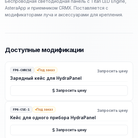
Беспроводная светодиодная панель с Titan LED Engine,
AsteraApp и приемником CRMX. Поставляется с
модификаторами луча и аксессуарами для крепления.
Доступные модификации
Под заказ
FP6-CHRCSE
Запросить цену
Зарядный кейс для HydraPanel
Запросить цену
Под заказ
FP6-CSE-1
Запросить цену
Кейс для одного прибора HydraPanel
Запросить цену