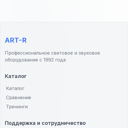
ART-R
Профессиональное световое и звуковое
оборудование с 1992 года
Каталог
Каталог
Сравнение
Тренинги
Поддержка и сотрудничество