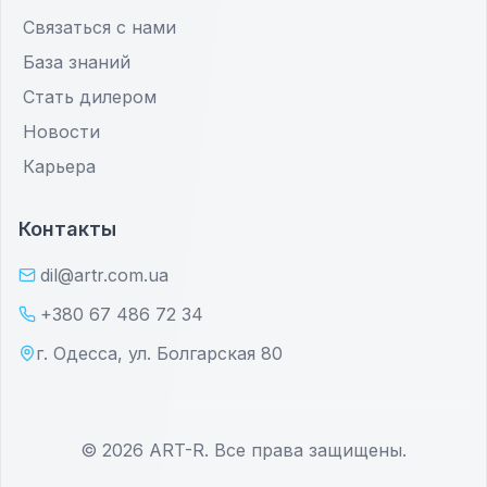
Связаться с нами
База знаний
Стать дилером
Новости
Карьера
Контакты
dil@artr.com.ua
+380 67 486 72 34
г. Одесса, ул. Болгарская 80
©
2026
ART-R.
Все права защищены
.