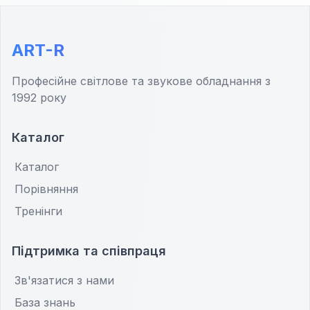
ART-R
Професійне світлове та звукове обладнання з
1992 року
Каталог
Каталог
Порівняння
Тренінги
Підтримка та співпраця
Зв'язатися з нами
База знань